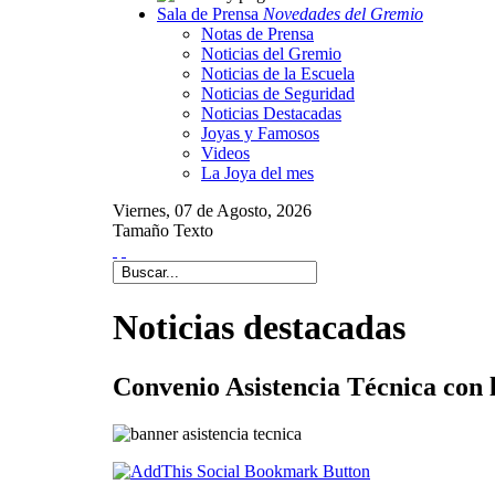
Sala de Prensa
Novedades del Gremio
Notas de Prensa
Noticias del Gremio
Noticias de la Escuela
Noticias de Seguridad
Noticias Destacadas
Joyas y Famosos
Videos
La Joya del mes
Viernes,
07 de
Agosto,
2026
Tamaño Texto
Noticias destacadas
Convenio Asistencia Técnica con