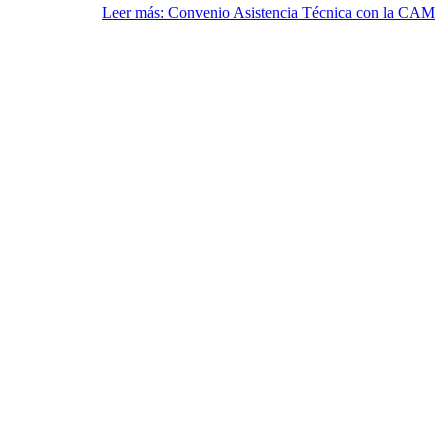
Leer más: Convenio Asistencia Técnica con la CAM