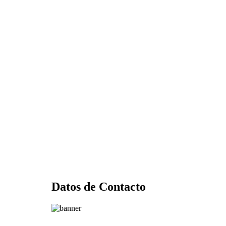
Datos de Contacto