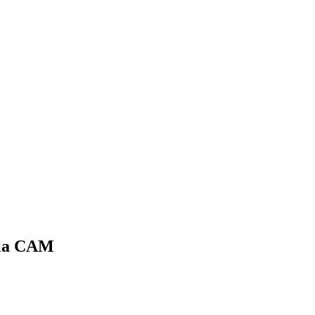
 la CAM