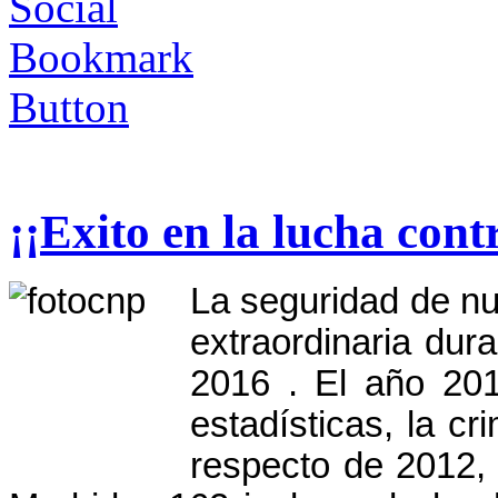
¡¡Exito en la lucha cont
La seguridad de n
extraordinaria dur
2016 . El año 20
estadísticas, la c
respecto de 2012,