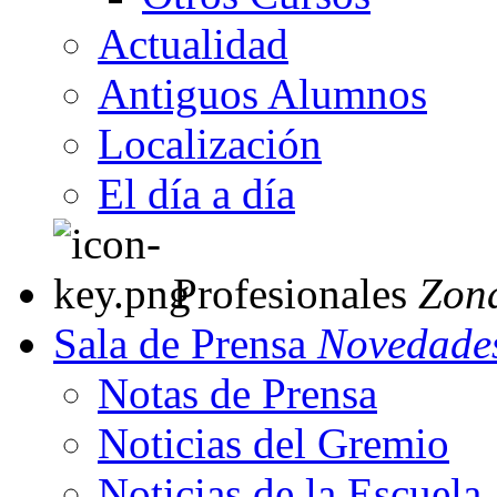
Actualidad
Antiguos Alumnos
Localización
El día a día
Profesionales
Zon
Sala de Prensa
Novedades
Notas de Prensa
Noticias del Gremio
Noticias de la Escuela