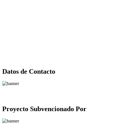
Datos de Contacto
Proyecto Subvencionado Por