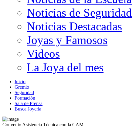
Noticias de Seguridad
Noticias Destacadas
Joyas y Famosos
Videos
La Joya del mes
Inicio
Gremio
Seguridad
Formación
Sala de Prensa
Busca Joyería
Convenio Asistencia Técnica con la CAM