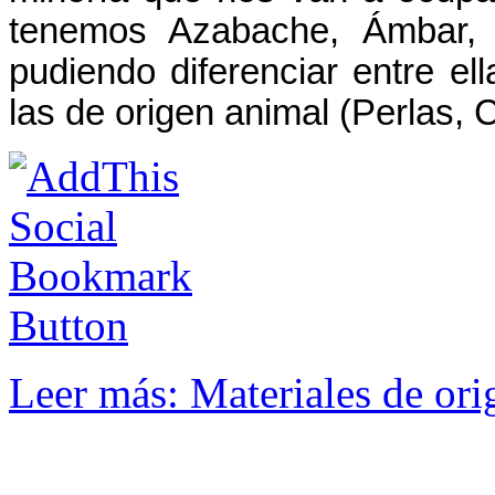
tenemos Azabache, Ámbar, 
pudiendo diferenciar entre e
las de origen animal (Perlas, 
Leer más: Materiales de ori