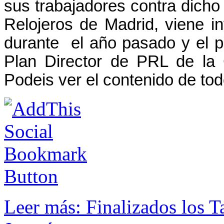
sus trabajadores contra dicho 
Relojeros de Madrid, viene 
durante el año pasado y el pr
Plan Director de PRL de
la
Podeis ver el contenido de todo
Leer más: Finalizados los T