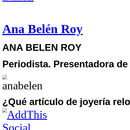
Ana Belén Roy
ANA BELEN ROY
Periodista. Presentadora de
¿Qué artículo de joyería rel