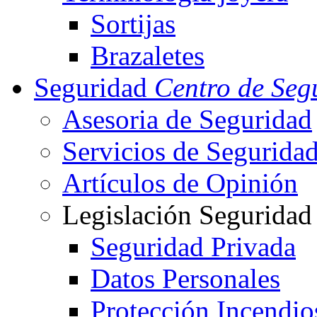
Sortijas
Brazaletes
Seguridad
Centro de Seg
Asesoria de Seguridad
Servicios de Segurida
Artículos de Opinión
Legislación Seguridad
Seguridad Privada
Datos Personales
Protección Incendio