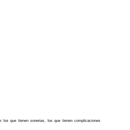
r los que tienen sonerias, los que tienen complicaciones