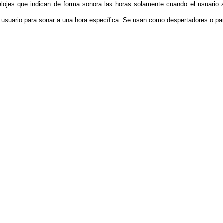
elojes que indican de forma sonora las horas solamente cuando el usuario 
usuario para sonar a una hora específica. Se usan como despertadores o para