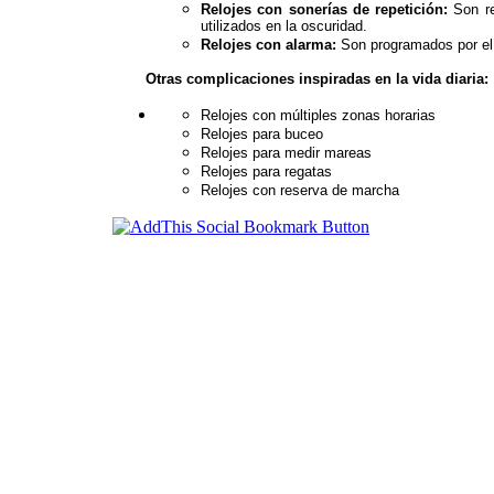
Relojes con sonerías de repetición:
Son r
utilizados en la oscuridad.
Relojes con alarma:
Son programados por el 
Otras complicaciones inspiradas en la vida diaria:
Relojes con múltiples zonas horarias
Relojes para buceo
Relojes para medir mareas
Relojes para regatas
Relojes con reserva
de marcha