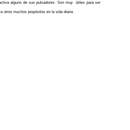
activa alguno de sus pulsadores. Son muy útiles para ser
 otros muchos propósitos en la vida diaria.