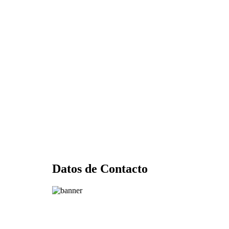
Datos de Contacto