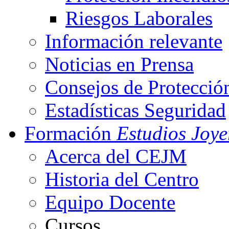
Riesgos Laborales
Información relevante
Noticias en Prensa
Consejos de Protecció
Estadísticas Seguridad
Formación
Estudios Joye
Acerca del CEJM
Historia del Centro
Equipo Docente
Cursos