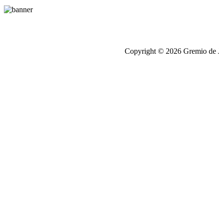
Copyright © 2026 Gremio de Jo
Payday
Loans