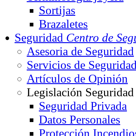
Sortijas
Brazaletes
Seguridad
Centro de Seg
Asesoria de Seguridad
Servicios de Segurida
Artículos de Opinión
Legislación Seguridad
Seguridad Privada
Datos Personales
Protección Incendio