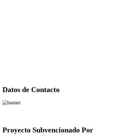
Datos de Contacto
Proyecto Subvencionado Por