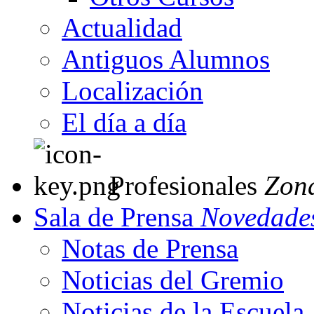
Actualidad
Antiguos Alumnos
Localización
El día a día
Profesionales
Zon
Sala de Prensa
Novedades
Notas de Prensa
Noticias del Gremio
Noticias de la Escuela