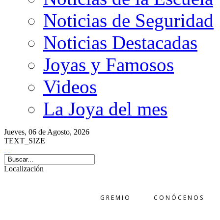
Noticias de Seguridad
Noticias Destacadas
Joyas y Famosos
Videos
La Joya del mes
Jueves,
06 de
Agosto,
2026
TEXT_SIZE
Localización