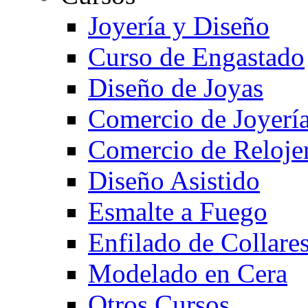
Joyería y Diseño
Curso de Engastado
Diseño de Joyas
Comercio de Joyerí
Comercio de Reloje
Diseño Asistido
Esmalte a Fuego
Enfilado de Collare
Modelado en Cera
Otros Cursos