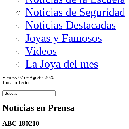
Noticias de Seguridad
Noticias Destacadas
Joyas y Famosos
Videos
La Joya del mes
Viernes,
07 de
Agosto,
2026
Tamaño Texto
Noticias en Prensa
ABC 180210