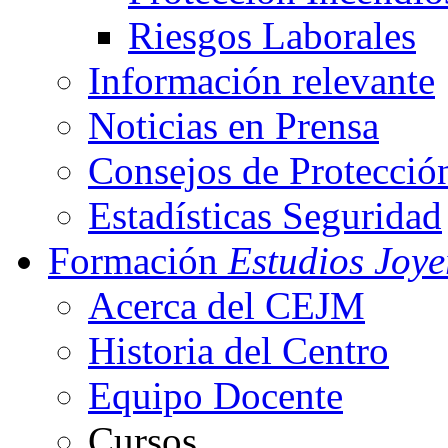
Riesgos Laborales
Información relevante
Noticias en Prensa
Consejos de Protecció
Estadísticas Seguridad
Formación
Estudios Joye
Acerca del CEJM
Historia del Centro
Equipo Docente
Cursos