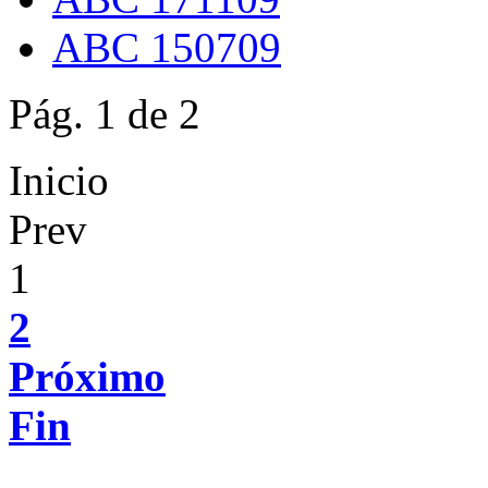
ABC 150709
Pág. 1 de 2
Inicio
Prev
1
2
Próximo
Fin