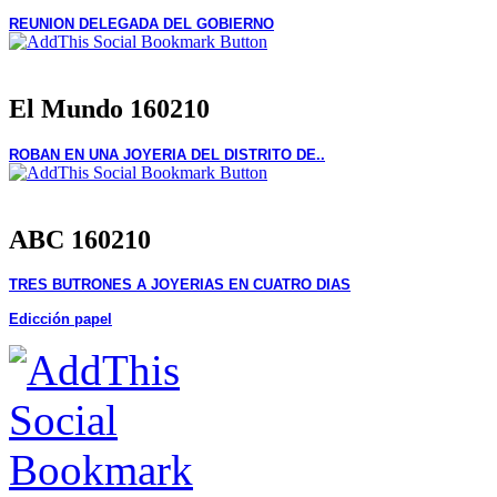
REUNION DELEGADA DEL GOBIERNO
El Mundo 160210
ROBAN EN UNA JOYERIA DEL DISTRITO DE..
ABC 160210
TRES BUTRONES A JOYERIAS EN CUATRO DIAS
Edicción papel