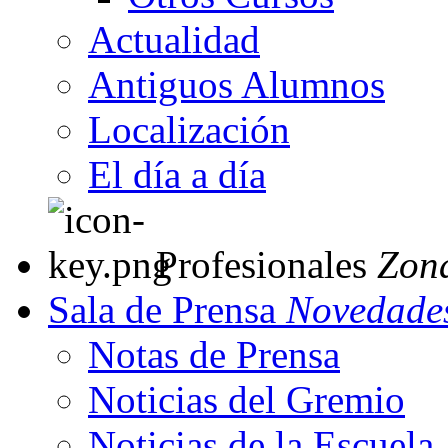
Actualidad
Antiguos Alumnos
Localización
El día a día
Profesionales
Zon
Sala de Prensa
Novedades
Notas de Prensa
Noticias del Gremio
Noticias de la Escuela