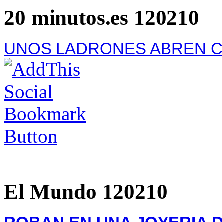
20 minutos.es 120210
UNOS LADRONES ABREN C
El Mundo 120210