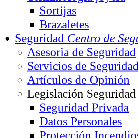
Sortijas
Brazaletes
Seguridad
Centro de Seg
Asesoria de Seguridad
Servicios de Segurida
Artículos de Opinión
Legislación Seguridad
Seguridad Privada
Datos Personales
Protección Incendio