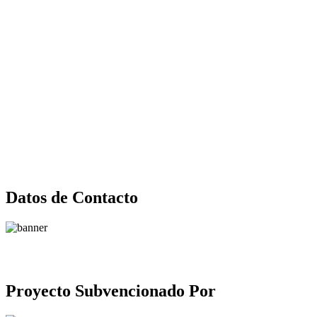
Datos de Contacto
Proyecto Subvencionado Por