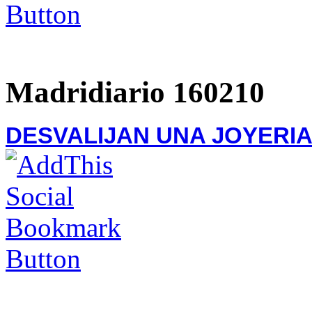
Madridiario 160210
DESVALIJAN UNA JOYERI