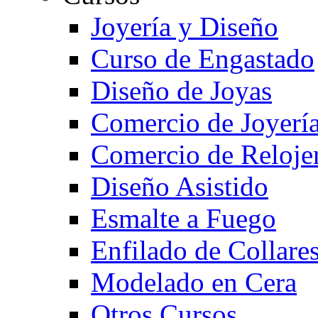
Joyería y Diseño
Curso de Engastado
Diseño de Joyas
Comercio de Joyerí
Comercio de Reloje
Diseño Asistido
Esmalte a Fuego
Enfilado de Collare
Modelado en Cera
Otros Cursos