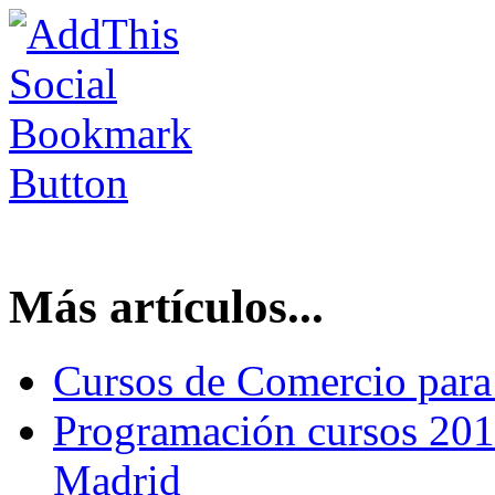
Más artículos...
Cursos de Comercio para
Programación cursos 201
Madrid