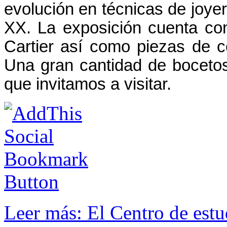
evolución en técnicas de joyerí
XX.
La exposición cuenta co
Cartier así como piezas de c
Una gran cantidad de bocetos 
que invitamos a visitar.
Leer más: El Centro de estu