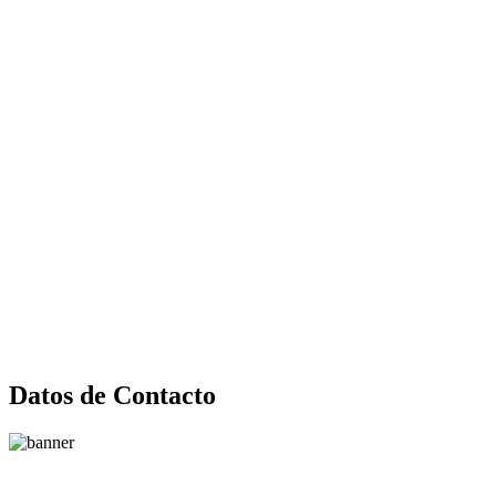
Datos de Contacto