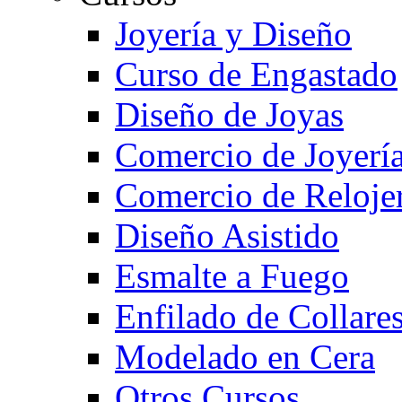
Joyería y Diseño
Curso de Engastado
Diseño de Joyas
Comercio de Joyerí
Comercio de Reloje
Diseño Asistido
Esmalte a Fuego
Enfilado de Collare
Modelado en Cera
Otros Cursos