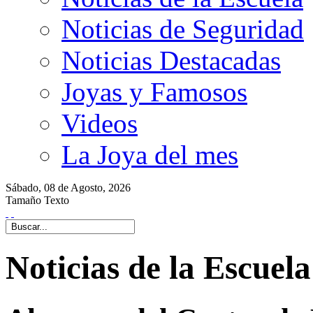
Noticias de Seguridad
Noticias Destacadas
Joyas y Famosos
Videos
La Joya del mes
Sábado,
08 de
Agosto,
2026
Tamaño Texto
Noticias de la Escuela