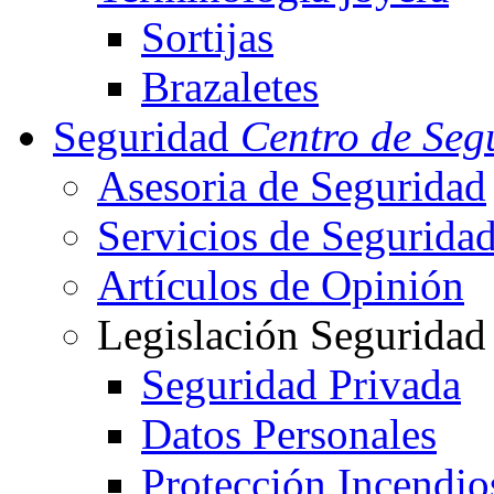
Sortijas
Brazaletes
Seguridad
Centro de Seg
Asesoria de Seguridad
Servicios de Segurida
Artículos de Opinión
Legislación Seguridad
Seguridad Privada
Datos Personales
Protección Incendio