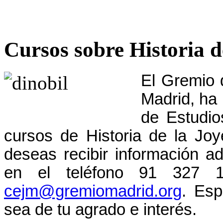
Cursos sobre Historia d
El Gremio 
Madrid, ha 
de Estudios
cursos de Historia de la Jo
deseas recibir información adi
en el teléfono 91 327 1
cejm@gremiomadrid.org
. Esp
sea de tu agrado e interés.