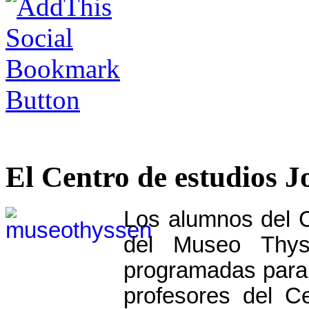
El Centro de estudios J
Los alumnos del CE
del Museo Thys
programadas para 
profesores del C