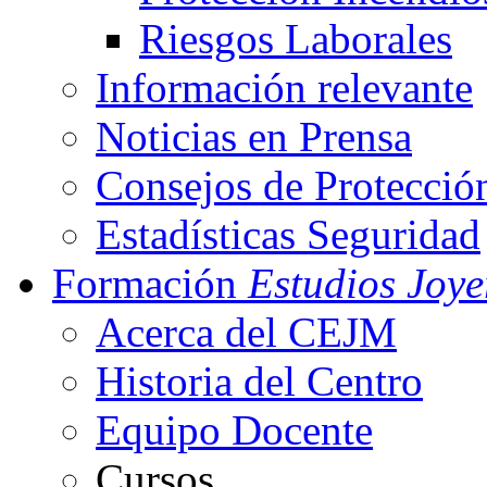
Riesgos Laborales
Información relevante
Noticias en Prensa
Consejos de Protecció
Estadísticas Seguridad
Formación
Estudios Joye
Acerca del CEJM
Historia del Centro
Equipo Docente
Cursos