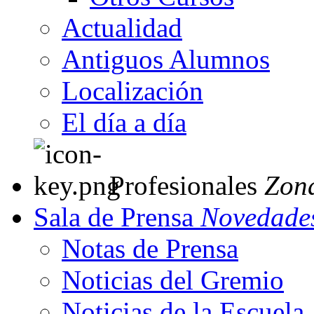
Actualidad
Antiguos Alumnos
Localización
El día a día
Profesionales
Zon
Sala de Prensa
Novedades
Notas de Prensa
Noticias del Gremio
Noticias de la Escuela