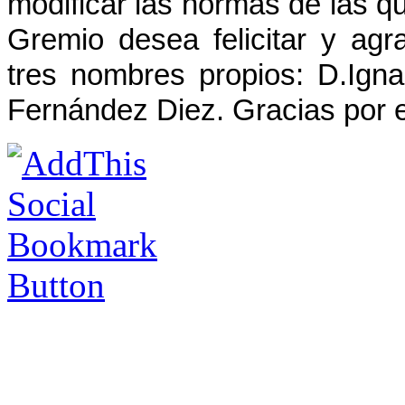
modificar las normas de las q
Gremio desea felicitar y agr
tres nombres propios: D.Igna
Fernández Diez. Gracias por el