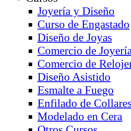
Joyería y Diseño
Curso de Engastado
Diseño de Joyas
Comercio de Joyerí
Comercio de Reloje
Diseño Asistido
Esmalte a Fuego
Enfilado de Collare
Modelado en Cera
Otros Cursos