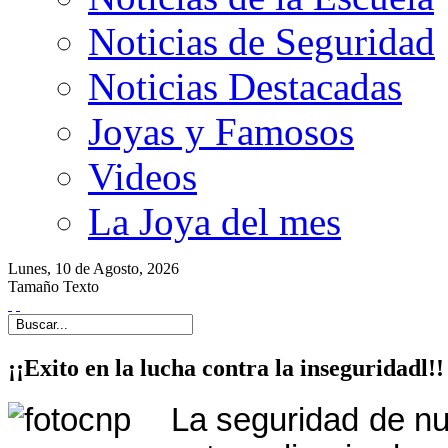
Noticias de Seguridad
Noticias Destacadas
Joyas y Famosos
Videos
La Joya del mes
Lunes,
10 de
Agosto,
2026
Tamaño Texto
¡¡Exito en la lucha contra la inseguridadl!!
La seguridad de n