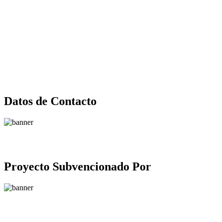
Datos de Contacto
Proyecto Subvencionado Por