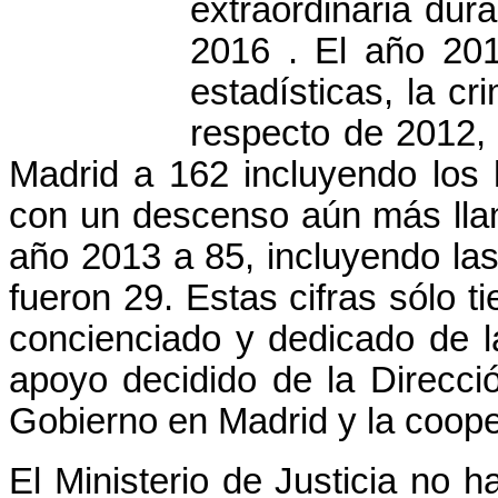
extraordinaria dur
2016 . El año 20
estadísticas, la c
respecto de 2012,
Madrid a 162 incluyendo los 
con un descenso aún más lla
año 2013 a 85, incluyendo la
fueron 29. Estas cifras sólo t
concienciado y dedicado de l
apoyo decidido de la Direcci
Gobierno en Madrid y la coop
El Ministerio de Justicia no 