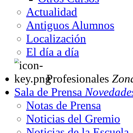
Actualidad
Antiguos Alumnos
Localización
El día a día
Profesionales
Zon
Sala de Prensa
Novedades
Notas de Prensa
Noticias del Gremio
Noticias de la Escuela