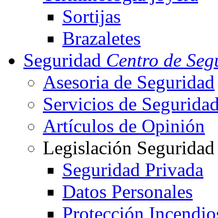
Sortijas
Brazaletes
Seguridad
Centro de Seg
Asesoria de Seguridad
Servicios de Segurida
Artículos de Opinión
Legislación Seguridad
Seguridad Privada
Datos Personales
Protección Incendio