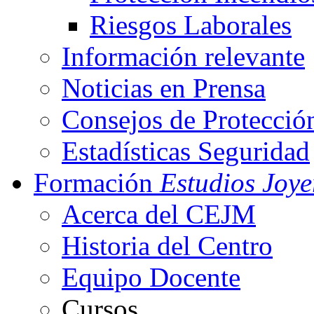
Riesgos Laborales
Información relevante
Noticias en Prensa
Consejos de Protecció
Estadísticas Seguridad
Formación
Estudios Joye
Acerca del CEJM
Historia del Centro
Equipo Docente
Cursos