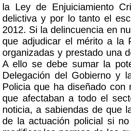
la Ley de Enjuiciamiento Cri
delictiva y por lo tanto el e
2012. Si la delincuencia en 
que adjudicar el mérito a la
organizadas y prestado una de
A ello se debe sumar la pot
Delegación del Gobierno y la
Policia que ha diseñado con 
que afectaban a todo el sec
noticia, a sabiendas de que 
de la actuación policial si 