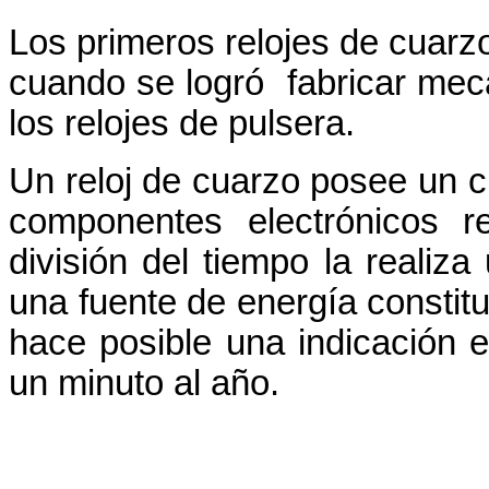
Los primeros relojes de cuarzo
cuando se logró fabricar mec
los relojes de pulsera.
Un reloj de cuarzo posee un c
componentes electrónicos r
división del tiempo la realiz
una fuente de energía constitu
hace posible una indicación 
un minuto al año.