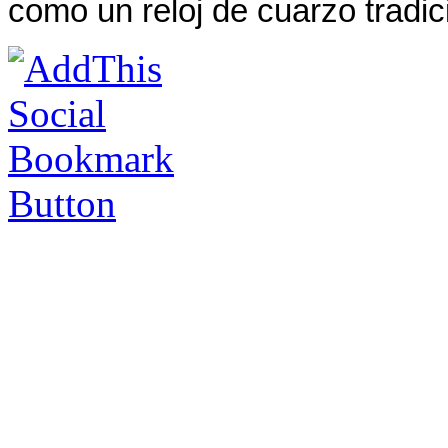
como un reloj de cuarzo tradici