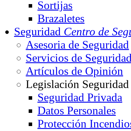
Sortijas
Brazaletes
Seguridad
Centro de Seg
Asesoria de Seguridad
Servicios de Segurida
Artículos de Opinión
Legislación Seguridad
Seguridad Privada
Datos Personales
Protección Incendio