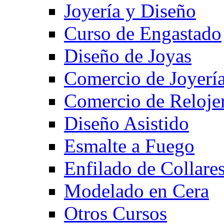
Joyería y Diseño
Curso de Engastado
Diseño de Joyas
Comercio de Joyerí
Comercio de Reloje
Diseño Asistido
Esmalte a Fuego
Enfilado de Collare
Modelado en Cera
Otros Cursos