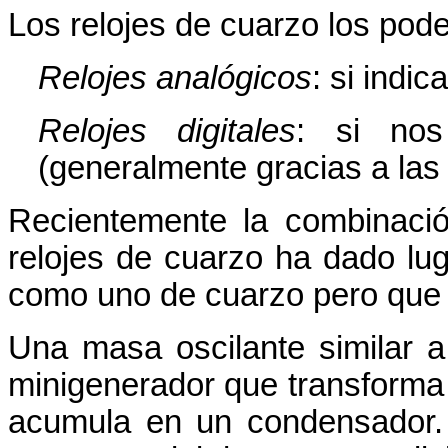
Los relojes de cuarzo los pode
Relojes analógicos
: si indi
Relojes digitales
: si nos
(generalmente gracias a las 
Recientemente la combinació
relojes de cuarzo ha dado lu
como uno de cuarzo pero que 
Una masa oscilante similar a
minigenerador que transforma 
acumula en un condensador. 