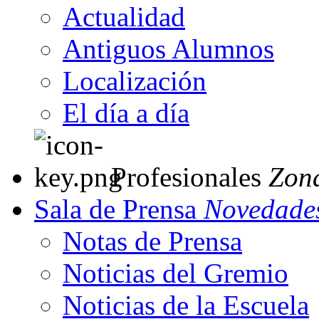
Actualidad
Antiguos Alumnos
Localización
El día a día
Profesionales
Zon
Sala de Prensa
Novedades
Notas de Prensa
Noticias del Gremio
Noticias de la Escuela