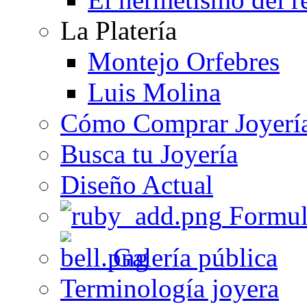
La Platería
Montejo Orfebres
Luis Molina
Cómo Comprar Joyerí
Busca tu Joyería
Diseño Actual
Formul
Galería pública
Terminología joyera