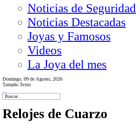
Noticias de Seguridad
Noticias Destacadas
Joyas y Famosos
Videos
La Joya del mes
Domingo,
09 de
Agosto,
2026
Tamaño Texto
Relojes de Cuarzo