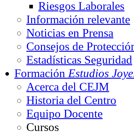
Riesgos Laborales
Información relevante
Noticias en Prensa
Consejos de Protecció
Estadísticas Seguridad
Formación
Estudios Joye
Acerca del CEJM
Historia del Centro
Equipo Docente
Cursos