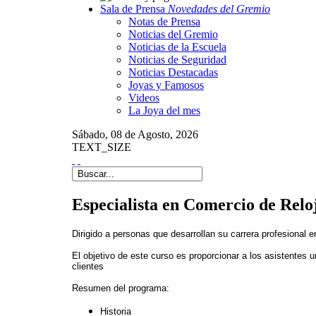
Sala de Prensa
Novedades del Gremio
Notas de Prensa
Noticias del Gremio
Noticias de la Escuela
Noticias de Seguridad
Noticias Destacadas
Joyas y Famosos
Videos
La Joya del mes
Sábado,
08 de
Agosto,
2026
TEXT_SIZE
Especialista en Comercio de Relo
Dirigido a personas que desarrollan su carrera profesional e
El objetivo de este curso es proporcionar a los asistentes 
clientes
Resumen del programa:
Historia