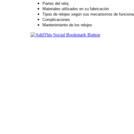
Partes del reloj
Materiales utilizados en su fabricación
Tipos de relojes según sus mecanismos de funcion
Complicaciones
Mantenimiento de los relojes