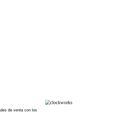
dades de venta con los