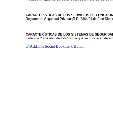
CARACTERÍSTICAS DE LOS SERVICIOS DE CONEXIÓ
Reglamento Seguridad Privada (R.D. 2364/94 de 9 de Dicie
CARACTERÍSTICAS DE LOS SISTEMAS DE SEGURIDA
Orden de 23 de abril de 1997 por la que se concretan dete