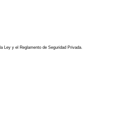
la Ley y el Reglamento de Seguridad Privada.