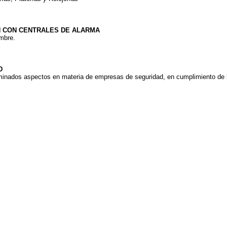
N CON CENTRALES DE ALARMA
mbre.
D
rminados aspectos en materia de empresas de seguridad, en cumplimiento de 