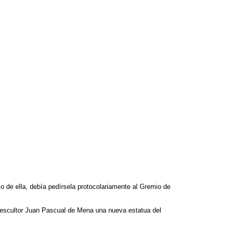
o de ella, debía pedírsela protocolariamente al Gremio de
o escultor Juan Pascual de Mena una nueva estatua del