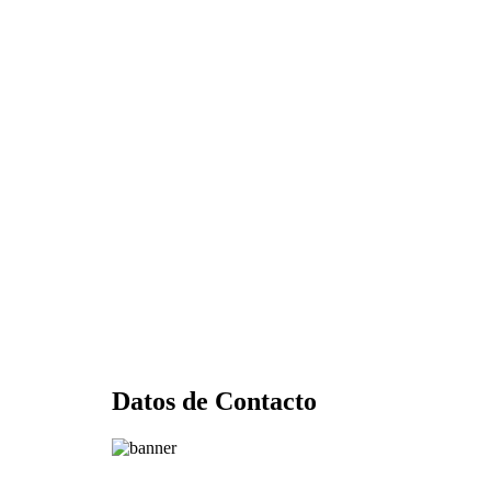
Datos de Contacto