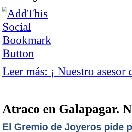
Leer más: ¡ Nuestro asesor 
Atraco en Galapagar. N
El Gremio de Joyeros pide p