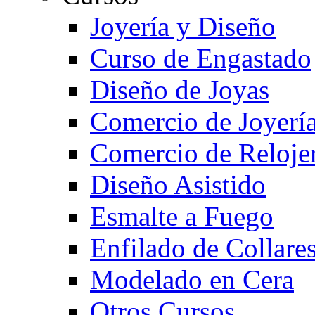
Joyería y Diseño
Curso de Engastado
Diseño de Joyas
Comercio de Joyerí
Comercio de Reloje
Diseño Asistido
Esmalte a Fuego
Enfilado de Collare
Modelado en Cera
Otros Cursos