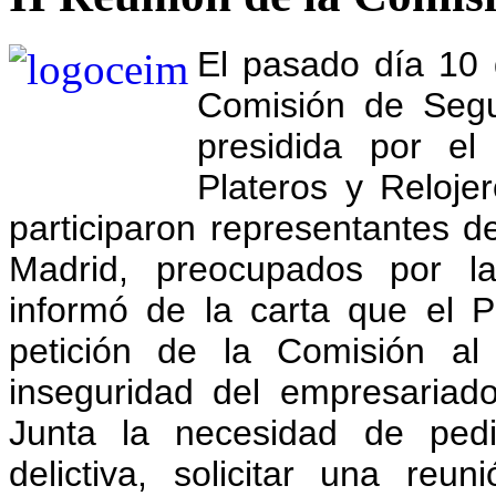
El pasado día 10 
Comisión de Seg
presidida por el
Plateros y Reloje
participaron representantes d
Madrid, preocupados por l
informó de la carta que el 
petición de la Comisión al 
inseguridad del empresariad
Junta la necesidad de pedir
delictiva, solicitar una reu