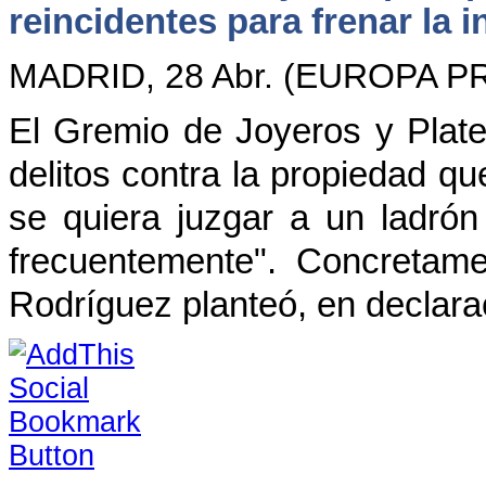
reincidentes para frenar la 
MADRID, 28 Abr. (EUROPA PR
El Gremio de Joyeros y Plate
delitos contra la propiedad qu
se quiera juzgar a un ladró
frecuentemente". Concretame
Rodríguez planteó, en declar