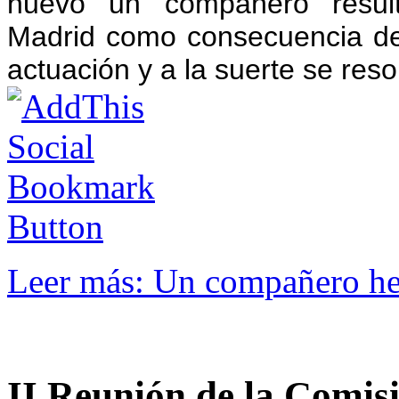
nuevo un compañero resul
Madrid como consecuencia de
actuación y a la suerte se reso
Leer más: Un compañero he
II Reunión de la Comi