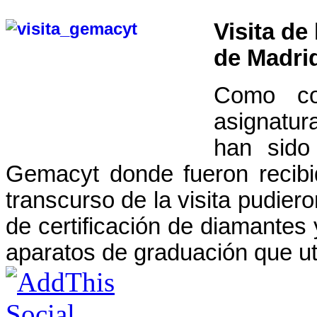
Visita de
de Madri
Como co
asignatur
han sido 
Gemacyt donde fueron recibi
transcurso de la visita pudier
de certificación de diamantes
aparatos de graduación que uti