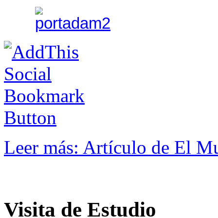
Leer más: Artículo de El 
Visita de Estudio