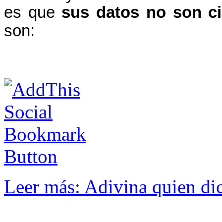
es que
sus datos no son ci
son:
Leer más: Adivina quien dice