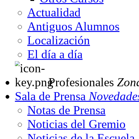
Actualidad
Antiguos Alumnos
Localización
El día a día
Profesionales
Zon
Sala de Prensa
Novedades
Notas de Prensa
Noticias del Gremio
Noticias de la Escuela