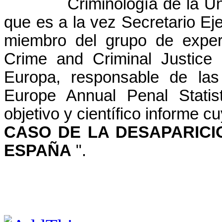
Criminología de la U
que es a la vez Secretario Ej
miembro del grupo de exper
Crime and Criminal Justice S
Europa, responsable de las
Europe Annual Penal Statis
objetivo y científico informe c
CASO DE LA DESAPARICIO
ESPAÑA
".