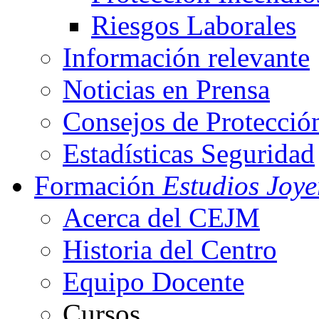
Riesgos Laborales
Información relevante
Noticias en Prensa
Consejos de Protecció
Estadísticas Seguridad
Formación
Estudios Joye
Acerca del CEJM
Historia del Centro
Equipo Docente
Cursos