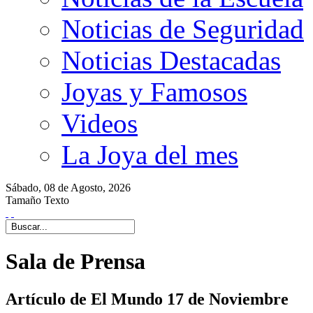
Noticias de Seguridad
Noticias Destacadas
Joyas y Famosos
Videos
La Joya del mes
Sábado,
08 de
Agosto,
2026
Tamaño Texto
Sala de Prensa
Artículo de El Mundo 17 de Noviembre