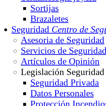
Sortijas
Brazaletes
Seguridad
Centro de Seg
Asesoria de Seguridad
Servicios de Segurida
Artículos de Opinión
Legislación Seguridad
Seguridad Privada
Datos Personales
Protección Incendio