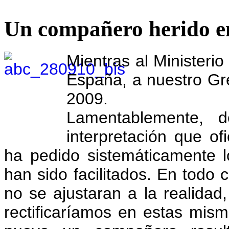
Un compañero herido 
Mientras al Ministerio
España, a nuestro Gr
2009.
Lamentablemente, d
interpretación que of
ha pedido sistemáticamente lo
han sido facilitados. En todo 
no se ajustaran a la realidad
rectificaríamos en estas mism