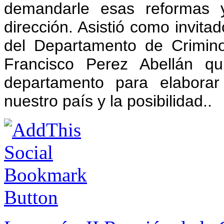
demandarle esas reformas 
dirección. Asistió como invitad
del Departamento de Crimino
Francisco Perez Abellán qu
departamento para elaborar 
nuestro país y la posibilidad..