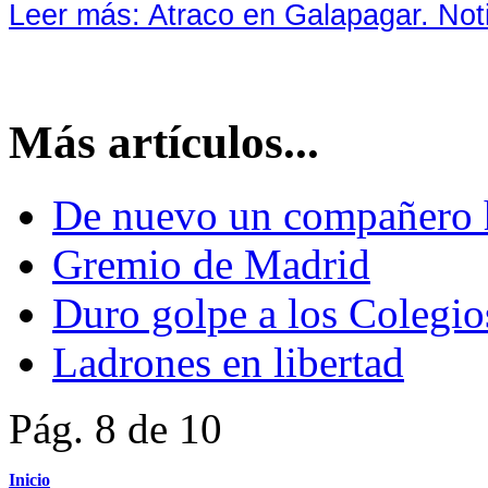
Leer más: Atraco en Galapagar. Not
Más artículos...
De nuevo un compañero 
Gremio de Madrid
Duro golpe a los Colegio
Ladrones en libertad
Pág. 8 de 10
Inicio