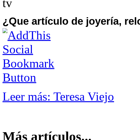
¿Que artículo de joyería, re
Leer más: Teresa Viejo
Más artículos...