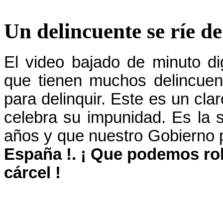
Un delincuente se ríe de
El video bajado de minuto di
que tienen muchos delincuen
para delinquir. Este es un cla
celebra su impunidad. Es la
años y que nuestro Gobierno 
España !. ¡ Que podemos ro
cárcel !