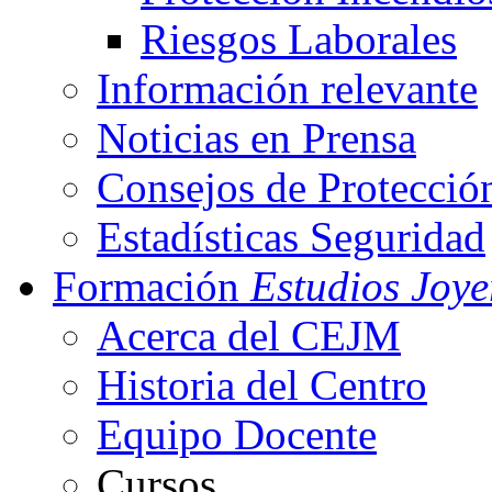
Riesgos Laborales
Información relevante
Noticias en Prensa
Consejos de Protecció
Estadísticas Seguridad
Formación
Estudios Joye
Acerca del CEJM
Historia del Centro
Equipo Docente
Cursos