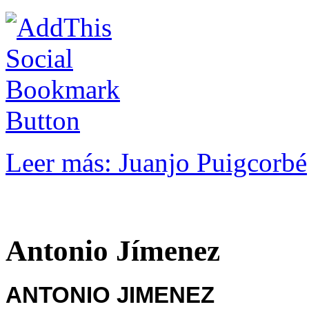
Leer más: Juanjo Puigcorbé
Antonio Jímenez
ANTONIO JIMENEZ