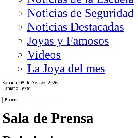
Noticias de Seguridad
Noticias Destacadas
Joyas y Famosos
Videos
La Joya del mes
Sábado,
08 de
Agosto,
2026
Tamaño Texto
Sala de Prensa