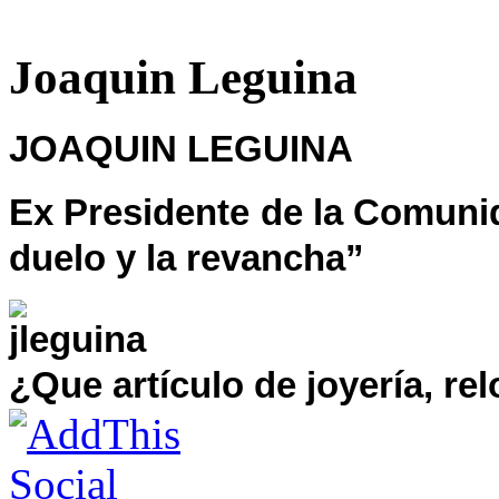
Joaquin Leguina
JOAQUIN LEGUINA
Ex Presidente de la Comunid
duelo y la revancha”
¿Que artículo de joyería, re