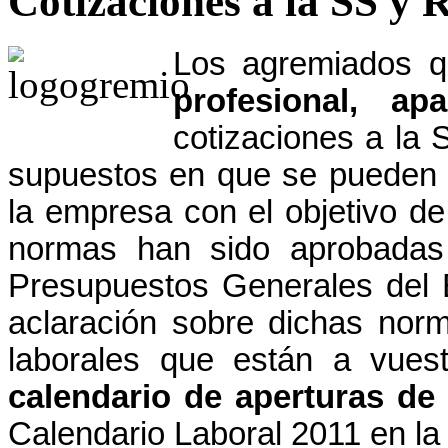
Cotizaciones a la SS y
Los agremiados q
profesional, ap
cotizaciones a la 
supuestos en que se pueden 
la empresa con el objetivo d
normas han sido aprobadas
Presupuestos Generales del 
aclaración sobre dichas nor
laborales que están a vuest
calendario de aperturas d
Calendario Laboral 2011 en la 