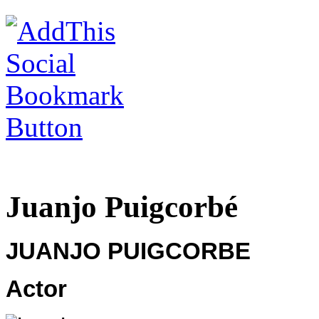
Juanjo Puigcorbé
JUANJO PUIGCORBE
Actor