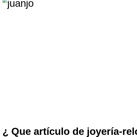
¿ Que artículo de joyería-relo