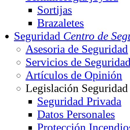
Sortijas
Brazaletes
Seguridad
Centro de Seg
Asesoria de Seguridad
Servicios de Segurida
Artículos de Opinión
Legislación Seguridad
Seguridad Privada
Datos Personales
Protección Incendio