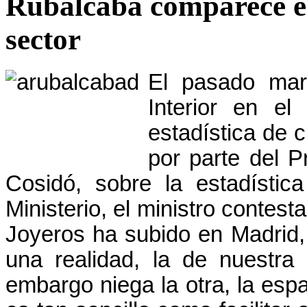
Rubalcaba comparece en
sector
El pasado mar
Interior en e
estadística de c
por parte del P
Cosidó, sobre la estadístic
Ministerio, el ministro contes
Joyeros ha subido en Madrid
una realidad, la de nuestr
embargo niega la otra, la es