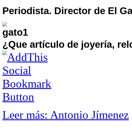
Periodista. Director de El 
¿Que artículo de joyería, re
Leer más: Antonio Jímenez