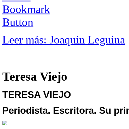
Leer más: Joaquin Leguina
Teresa Viejo
TERESA VIEJO
Periodista. Escritora. Su p