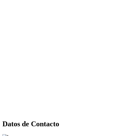
Datos de Contacto