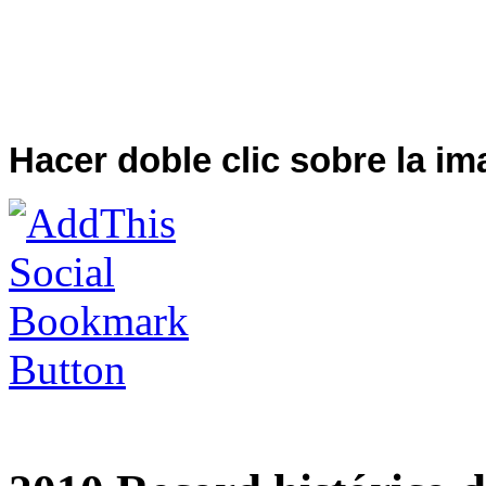
Hacer doble clic sobre la i