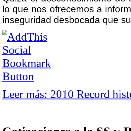
lo que nos ofrecemos a infor
inseguridad desbocada que suf
Leer más: 2010 Record histó