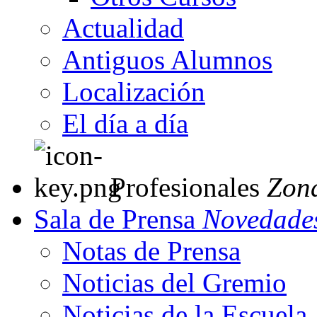
Actualidad
Antiguos Alumnos
Localización
El día a día
Profesionales
Zon
Sala de Prensa
Novedades
Notas de Prensa
Noticias del Gremio
Noticias de la Escuela