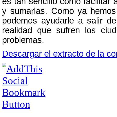
es tan sencillo como facilitar 
y sumarlas. Como ya hemos o
podemos ayudarle a salir de
realidad que sufren los ciu
problemas.
Descargar el extracto de la c