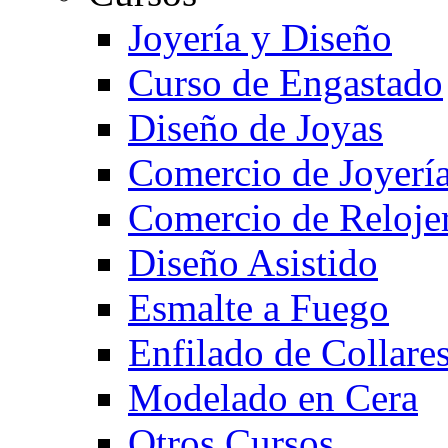
Joyería y Diseño
Curso de Engastado
Diseño de Joyas
Comercio de Joyerí
Comercio de Reloje
Diseño Asistido
Esmalte a Fuego
Enfilado de Collare
Modelado en Cera
Otros Cursos